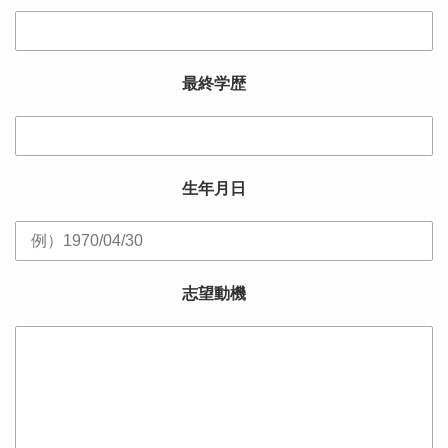
最終学歴
生年月日
志望動機