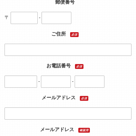
郵便番号
〒
-
ご住所
必須
お電話番号
必須
-
-
メールアドレス
必須
メールアドレス
確認用