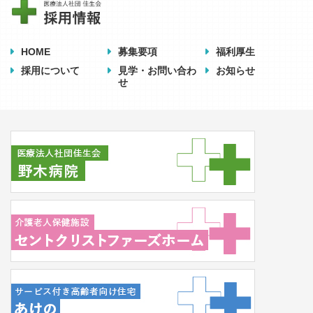
HOME
募集要項
福利厚生
採用について
見学・お問い合わ
お知らせ
せ