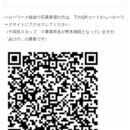
ハローワーク経由で応募希望の方は、下のQRコードからハローワ
ークサイトにアクセスしてください
（サ高住スタッフ ※事業所名が野木病院となっていますが、
「あけの」の募集です）