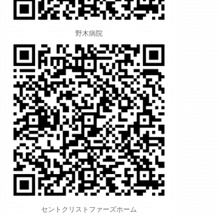
野木病院
セントクリストファーズホーム