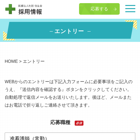
応募する
エントリー
HOME
>
エントリー
WEBからのエントリーは下記入力フォームに必要事項をご記入の
うえ、『送信内容を確認する』ボタンをクリックしてください。
自動処理で返信メールをお送りいたします。後ほど、メールまた
はお電話で折り返しご連絡させて頂きます。
応募職種
必須