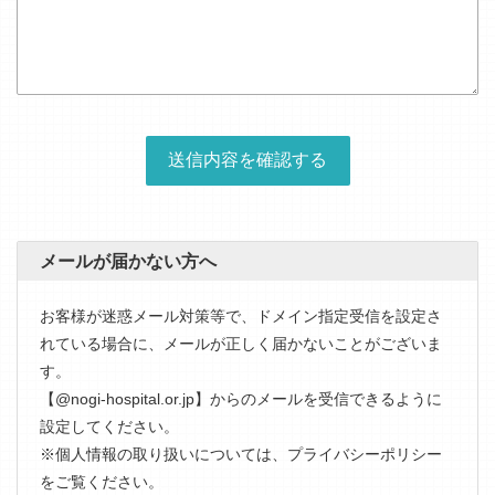
メールが届かない方へ
お客様が迷惑メール対策等で、ドメイン指定受信を設定さ
れている場合に、メールが正しく届かないことがございま
す。
【@nogi-hospital.or.jp】からのメールを受信できるように
設定してください。
※個人情報の取り扱いについては、
プライバシーポリシー
をご覧ください。