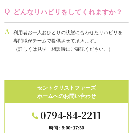
Q
どんなリハビリをしてくれますか？
A
利用者お一人おひとりの状態に合わせたリハビリを
専門職がチームで提供させて頂きます。
（詳しくは見学・相談時にご確認ください。）
セントクリストファーズ
ホームへのお問い合わせ
0794-84-2211
時間 : 9:00~17:30