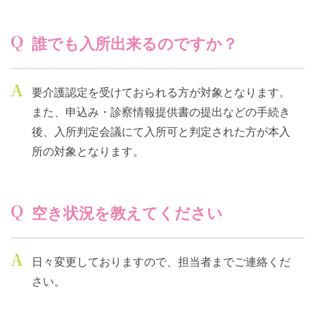
Q
誰でも入所出来るのですか？
A
要介護認定を受けておられる方が対象となります。
また、申込み・診察情報提供書の提出などの手続き
後、入所判定会議にて入所可と判定された方が本入
所の対象となります。
Q
空き状況を教えてください
A
日々変更しておりますので、担当者までご連絡くだ
さい。