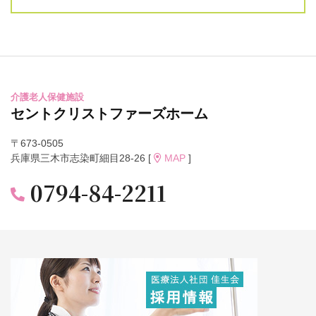
介護老人保健施設
セントクリストファーズホーム
〒673-0505
兵庫県三木市志染町細目28-26 [
MAP
]
0794-84-2211