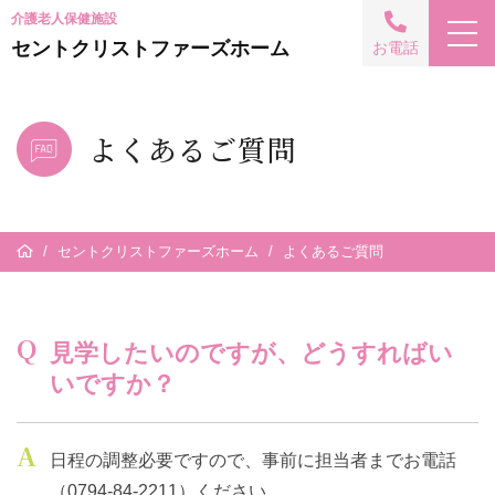
介護老人保健施設
セントクリストファーズホーム
お電話
よくあるご質問
/
セントクリストファーズホーム
/
よくあるご質問
Q
見学したいのですが、どうすればい
いですか？
A
日程の調整必要ですので、事前に担当者までお電話
（0794-84-2211）ください。