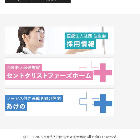
© 2013-2026 医療法人社団 佳生会 野木病院 All rights reserved.