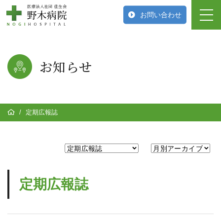
お問い合わせ
お知らせ
/
定期広報誌
定期広報誌