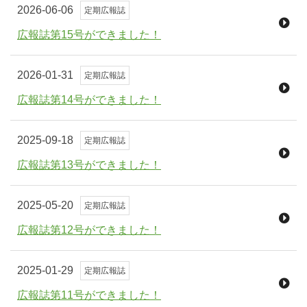
2026-06-06
定期広報誌
広報誌第15号ができました！
2026-01-31
定期広報誌
広報誌第14号ができました！
2025-09-18
定期広報誌
広報誌第13号ができました！
お問い合わせ
2025-05-20
定期広報誌
広報誌第12号ができました！
2025-01-29
定期広報誌
広報誌第11号ができました！