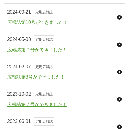
2024-09-21
定期広報誌
広報誌第10号ができました！
2024-05-08
定期広報誌
広報誌第９号ができました！
2024-02-07
定期広報誌
広報誌第8号ができました！
2023-10-02
定期広報誌
広報誌第７号ができました！
2023-06-01
定期広報誌