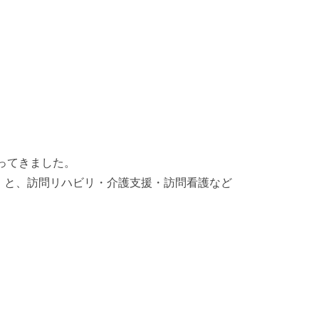
ってきました。
」と、訪問リハビリ・介護支援・訪問看護など