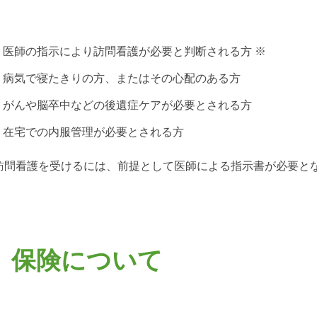
医師の指示により訪問看護が必要と判断される方 ※
病気で寝たきりの方、またはその心配のある方
がんや脳卒中などの後遺症ケアが必要とされる方
在宅での内服管理が必要とされる方
訪問看護を受けるには、前提として医師による指示書が必要と
保険について