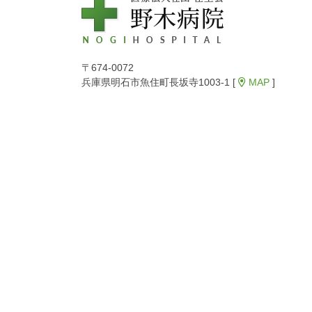
〒674-0072
兵庫県明石市魚住町長坂寺1003-1 [
MAP
]