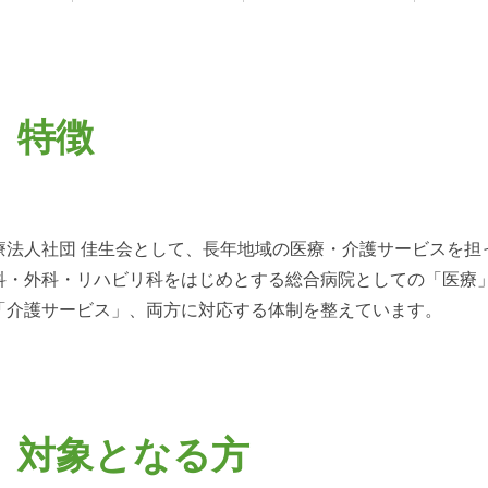
特徴
療法人社団 佳生会として、長年地域の医療・介護サービスを担
科・外科・リハビリ科をはじめとする総合病院としての「医療
「介護サービス」、両方に対応する体制を整えています。
対象となる方