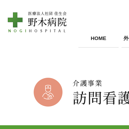
HOME
外
介護事業
訪問看