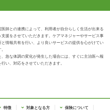
院医師との連携によって、利用者が自分らしく生活が出来る
う支援をさせていただきます。ケアマネジャーやサービス事
所と情報共有を行い、より良いサービスの提供を心がけてい
す。
お問い合わせ
た、急な体調の変化が発生した場合には、すぐに主治医へ報
を行い、対応をさせていただきます。
特徴
対象となる方
保険について