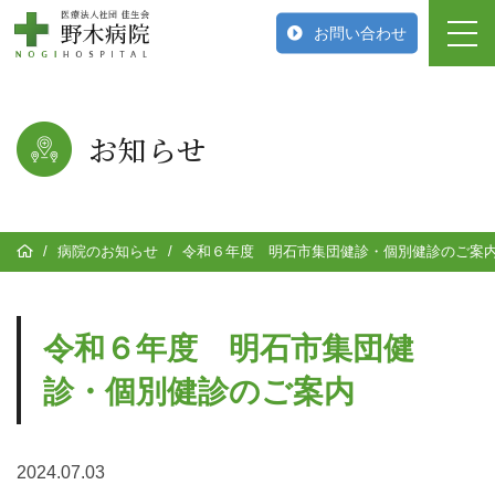
お問い合わせ
お知らせ
/
病院のお知らせ
/
令和６年度 明石市集団健診・個別健診のご案
令和６年度 明石市集団健
診・個別健診のご案内
2024.07.03