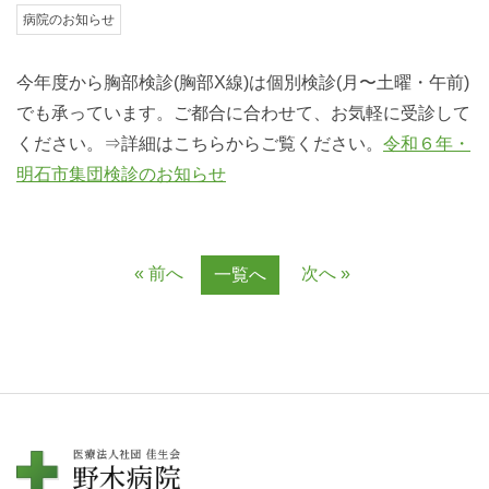
病院のお知らせ
今年度から胸部検診(胸部X線)は個別検診(月〜土曜・午前)
でも承っています。ご都合に合わせて、お気軽に受診して
ください。⇒詳細はこちらからご覧ください。
令和６年・
明石市集団検診のお知らせ
« 前へ
次へ »
一覧へ
お問い合わせ