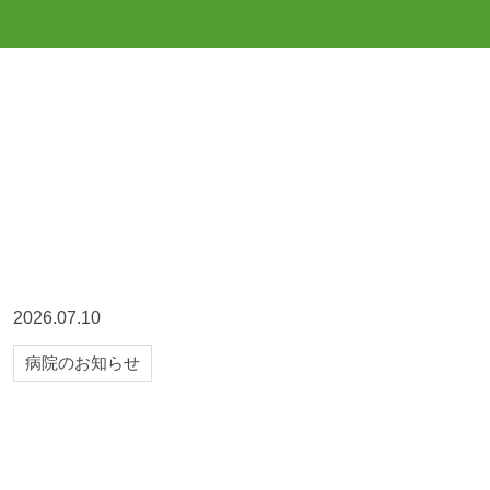
2026.07.10
病院のお知らせ