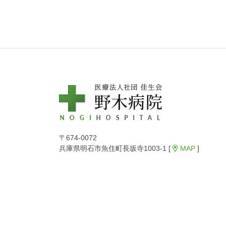
〒674-0072
兵庫県明石市魚住町長坂寺1003-1 [
MAP
]