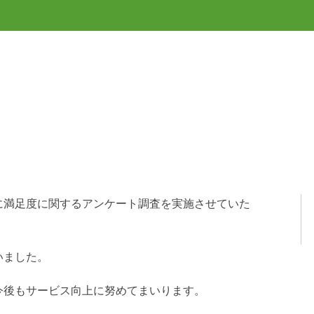
お問い合わせ
に満足度に関するアンケート調査を実施させていた
いました。
今後もサービス向上に努めてまいります。