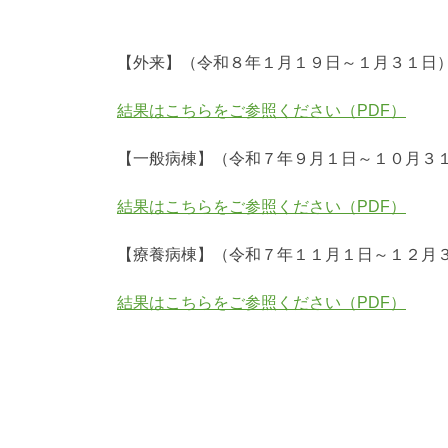
【外来】（令和８年１月１９日～１月３１日
結果はこちらをご参照ください（PDF）
【一般病棟】（令和７年９月１日～１０月３
結果はこちらをご参照ください（PDF）
【療養病棟】（令和７年１１月１日～１２月
結果はこちらをご参照ください（PDF）