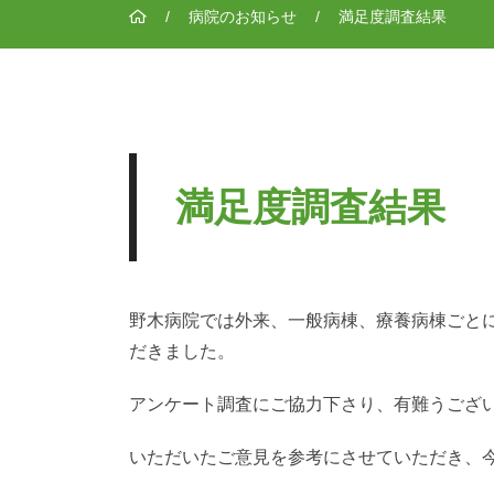
/
病院のお知らせ
/
満足度調査結果
満足度調査結果
野木病院では外来、一般病棟、療養病棟ごと
だきました。
アンケート調査にご協力下さり、有難うござ
いただいたご意見を参考にさせていただき、