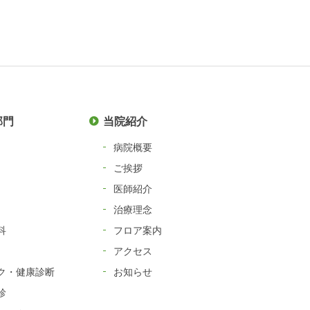
部門
当院紹介
病院概要
ご挨拶
医師紹介
治療理念
科
フロア案内
アクセス
ク・健康診断
お知らせ
診