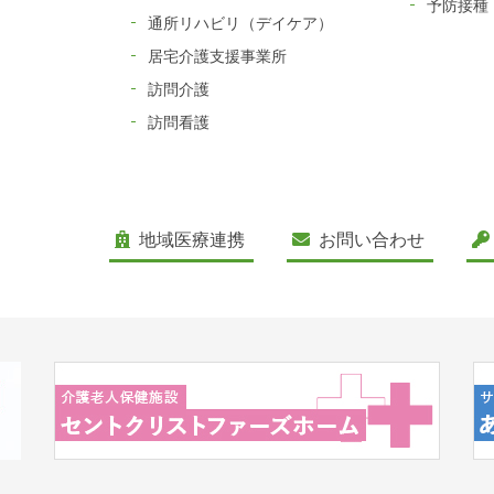
予防接種
通所リハビリ（デイケア）
居宅介護支援事業所
訪問介護
訪問看護
地域医療連携
お問い合わせ